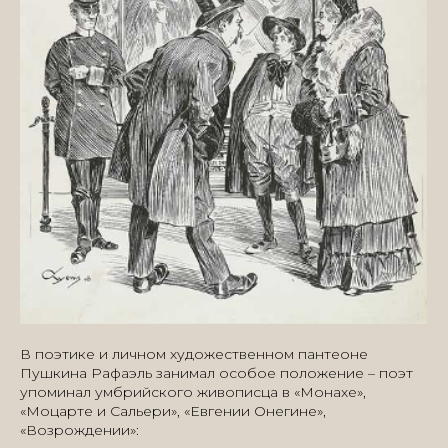
В поэтике и личном художественном пантеоне
Пушкина Рафаэль занимал особое положение – поэт
упоминал умбрийского живописца в «Монахе»,
«Моцарте и Сальери», «Евгении Онегине»,
«Возрождении»: