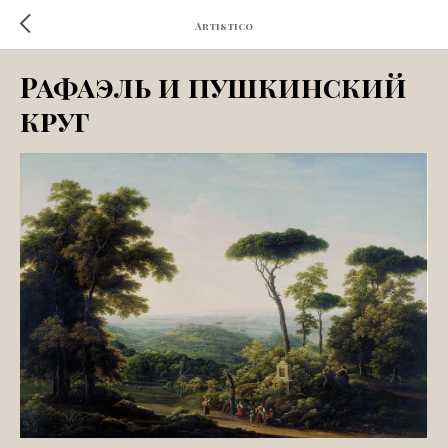
Artistico
Рафаэль и пушкинский
круг