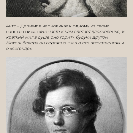
Антон Дельвиг в черновиках к одному из своих
сонетов писал
«Не часто к нам слетает вдохновенье, и
краткий миг в душе оно горит», будучи другом
Кюхельбекера он вероятно знал о его впечатлениях и
о «легенде».