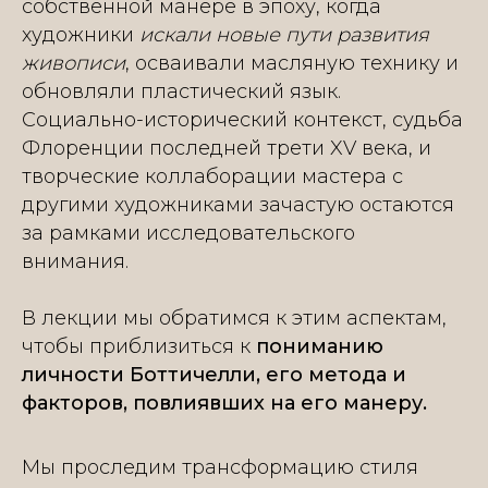
собственной манере в эпоху, когда
художники
искали новые пути развития
живописи
, осваивали масляную технику и
обновляли пластический язык.
Социально-исторический контекст, судьба
Флоренции последней трети XV века, и
творческие коллаборации мастера с
другими художниками зачастую остаются
за рамками исследовательского
внимания.
В лекции мы обратимся к этим аспектам,
чтобы приблизиться к
пониманию
личности Боттичелли, его метода и
факторов, повлиявших на его манеру.
Мы проследим трансформацию стиля