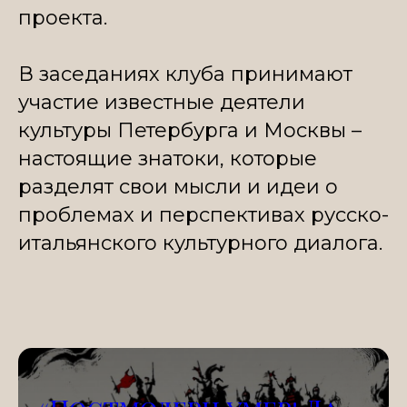
проекта.
В заседаниях клуба принимают
участие известные деятели
культуры Петербурга и Москвы –
настоящие знатоки, которые
разделят свои мысли и идеи о
проблемах и перспективах русско-
итальянского культурного диалога.