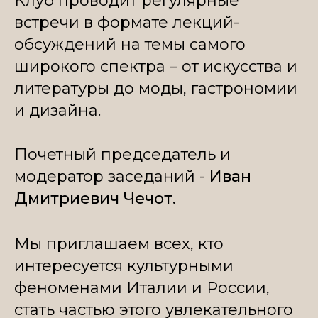
Клуб проводит регулярные
встречи в формате лекций-
обсуждений
на темы самого
широкого спектра – от
искусства и
литературы до моды, гастрономии
и дизайна.
Почетный председатель и
модератор заседаний -
Иван
Дмитриевич Чечот.
Мы приглашаем всех, кто
интересуется культурными
феноменами Италии и России,
стать частью этого увлекательного