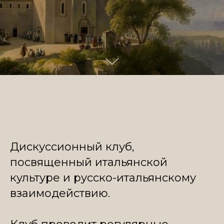
Дискуссионный клуб,
посвященный
итальянской
культуре и русско-итальянскому
взаимодействию.