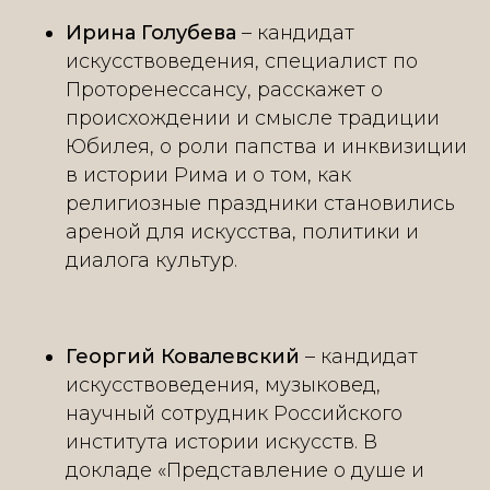
Ирина Голубева
– кандидат
искусствоведения, специалист по
Проторенессансу, расскажет о
происхождении и смысле традиции
Юбилея, о роли папства и инквизиции
в истории Рима и о том, как
религиозные праздники становились
ареной для искусства, политики и
диалога культур.
Георгий Ковалевский
– кандидат
искусствоведения, музыковед,
научный сотрудник Российского
института истории искусств. В
докладе «Представление о душе и