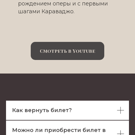
рождением оперы и с первыми
шагами Караваджо.
Cмотреть в Youtube
Как вернуть билет?
Можно ли приобрести билет в