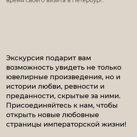
время своего визита в Петербург.
Экскурсия подарит вам
возможность увидеть не только
ювелирные произведения, но и
истории любви, ревности и
преданности, скрытые за ними.
Присоединяйтесь к нам, чтобы
открыть новые любовные
страницы императорской жизни!