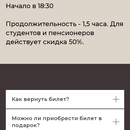
Начало в 18:30
Продолжительность - 1,5 часа. Для
студентов и пенсионеров
действует скидка 50%.
Как вернуть билет?
Можно ли приобрести билет в
подарок?