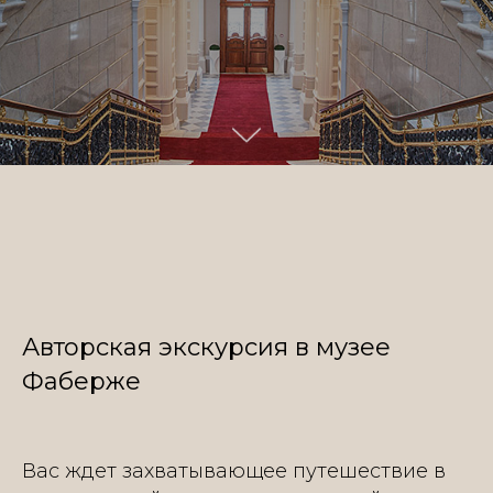
Авторская экскурсия в музее
Фаберже
Вас ждет захватывающее путешествие в