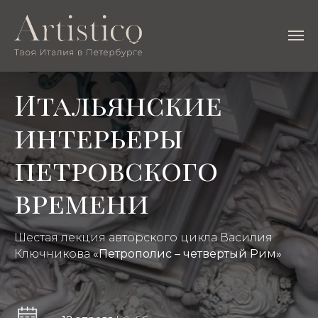
Итальянские
интерьеры
петровского
времени
Шестая лекция авторского цикла Василия
Ключникова
«Петрополис – четвертый Рим»