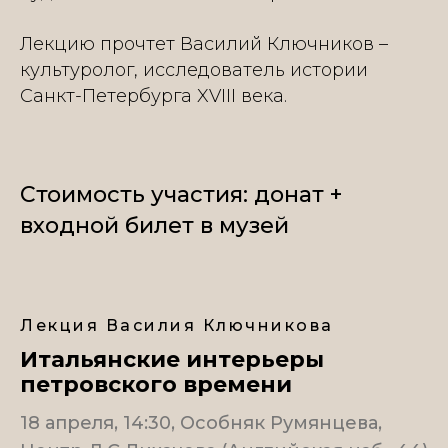
Лекцию прочтет Василий Ключников –
культуролог, исследователь истории
Санкт-Петербурга XVIII века.
Стоимость участия: донат +
входной билет в музей
Лекция Василия Ключникова
Итальянские интерьеры
петровского времени
18 апреля, 14:30, Особняк Румянцева,