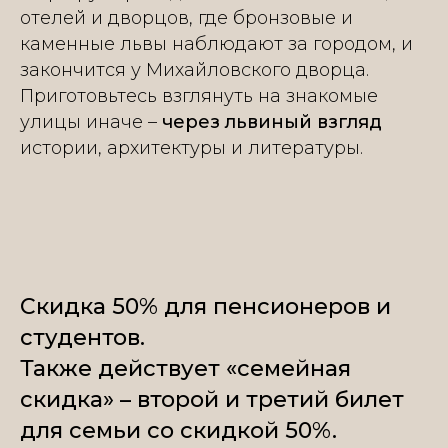
отелей и дворцов, где бронзовые и
каменные львы наблюдают за городом, и
закончится у Михайловского дворца.
Приготовьтесь взглянуть на знакомые
улицы иначе –
через львиный взгляд
истории, архитектуры и литературы.
Скидка 50% для пенсионеров и
студентов.
Также действует «семейная
скидка» – второй и третий билет
для семьи со скидкой 50%.