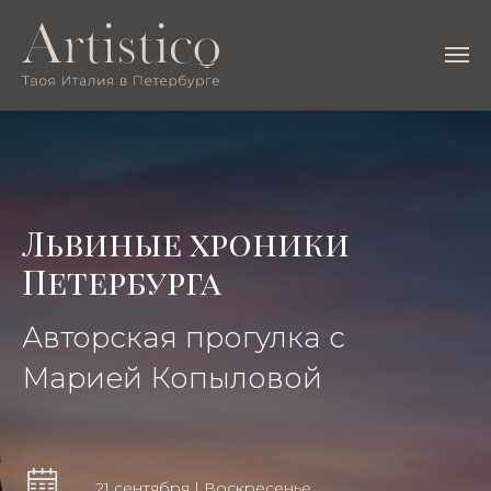
Львиные хроники
Петербурга
Авторская прогулка с
Марией Копыловой
21 сентября | Воскресенье