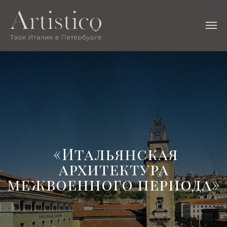
«Итальянская
архитектура
межвоенного периода»