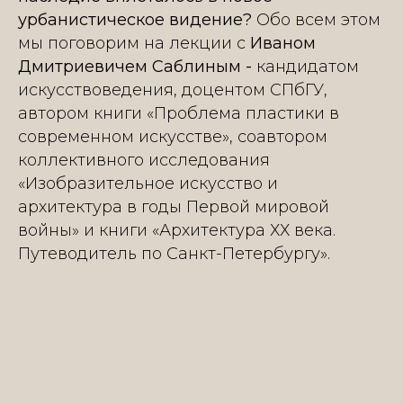
урбанистическое видение?
Обо всем этом
мы поговорим на лекции c
Иваном
Дмитриевичем Саблиным -
кандидатом
искусствоведения, доцентом СПбГУ,
автором книги «Проблема пластики в
современном искусстве», соавтором
коллективного исследования
«Изобразительное искусство и
архитектура в годы Первой мировой
войны» и книги «Архитектура ХХ века.
Путеводитель по Санкт-Петербургу».