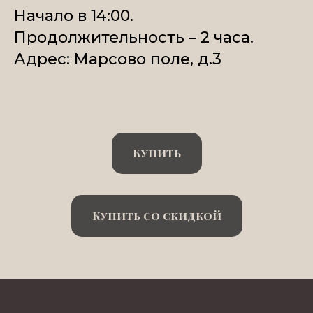
Начало в 14:00.
Продолжительность – 2 часа.
Адрес: Марсово поле, д.3
Купить
Купить со скидкой