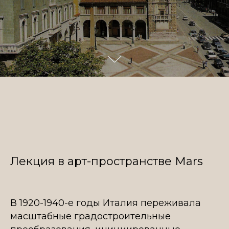
Лекция в арт-пространстве Mars
В 1920-1940-е годы Италия переживала
масштабные градостроительные