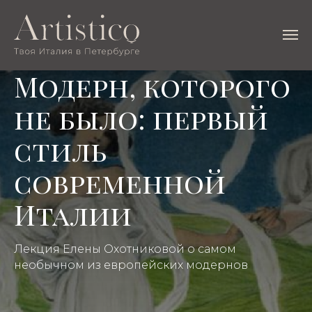
Модерн, которого
не было: первый
стиль
современной
Италии
Лекция Елены Охотниковой о самом
необычном из европейских модернов