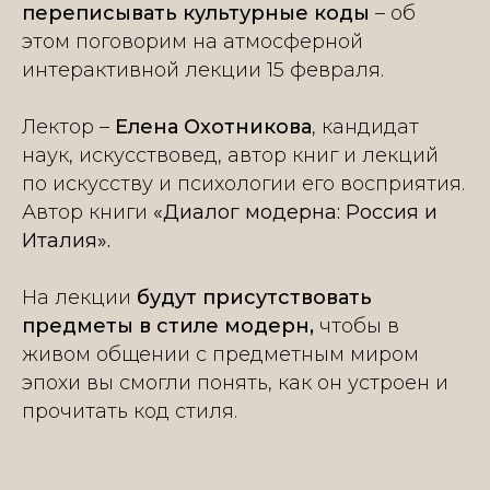
переписывать культурные коды
– об
этом поговорим на атмосферной
интерактивной лекции 15 февраля.
Лектор –
Елена Охотникова
, кандидат
наук, искусствовед, автор книг и лекций
по искусству и психологии его восприятия.
Автор книги
«Диалог модерна: Россия и
Италия».
На лекции
будут присутствовать
предметы в стиле модерн,
чтобы в
живом общении с предметным миром
эпохи вы смогли понять, как он устроен и
прочитать код стиля.