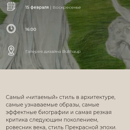
15 февраля
| Воскресенье
16:00
Галерея дизайна Bulthaup
Самый «читаемый» стиль в архитектуре,
самые узнаваемые образы, самые
эффектные биографии и самая резкая
критика следующим поколением,
ровесник века, стиль Прекрасной эпохи.