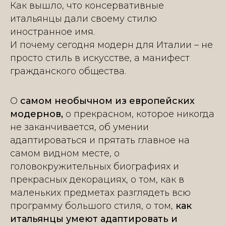
Как вышло, что консервативные
итальянцы дали своему стилю
иностранное имя.
И почему сегодня модерн для Италии – не
просто стиль в искусстве, а манифест
гражданского общества.
О
самом необычном из европейских
модернов,
о прекрасном, которое никогда
не заканчивается, об умении
адаптироваться и прятать главное на
самом видном месте, о
головокружительных биографиях и
прекрасных декорациях, о том, как в
маленьких предметах разглядеть всю
программу большого стиля, о том,
как
итальянцы умеют адаптировать и