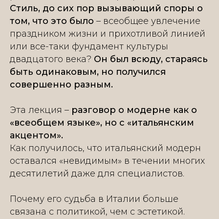
Стиль, до сих пор вызывающий споры о
том, что это было
– всеобщее увлечение
праздником жизни и прихотливой линией
или все-таки фундамент культуры
двадцатого века?
Он был всюду, стараясь
быть одинаковым, но получился
совершенно разным.
Эта лекция –
разговор о модерне как о
«всеобщем языке», но с «итальянским
акцентом».
Как получилось, что итальянский модерн
оставался «невидимым» в течении многих
десятилетий даже для специалистов.
Почему его судьба в Италии больше
связана с политикой, чем с эстетикой.