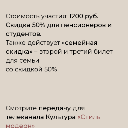
Стоимость участия:
1200 руб.
Скидка 50% для пенсионеров и
студентов.
Также действует
«семейная
скидка»
– второй и третий билет
для семьи
со скидкой 50%.
Смотрите
передачу для
телеканала Культура
«Стиль
модерн»