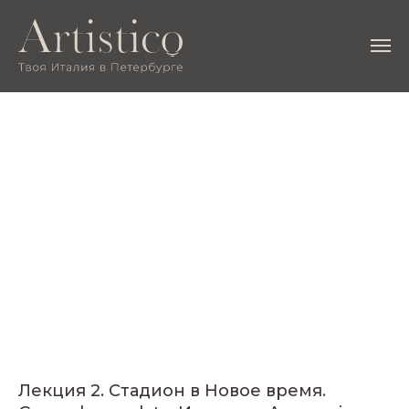
Лекция 2. Стадион в Новое время.