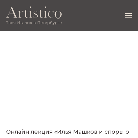
Онлайн лекция «Илья Машков и споры о