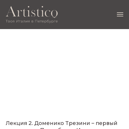
Лекция 2. Доменико Трезини – первый