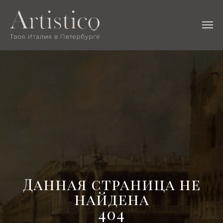
Данная страница не
найдена
404