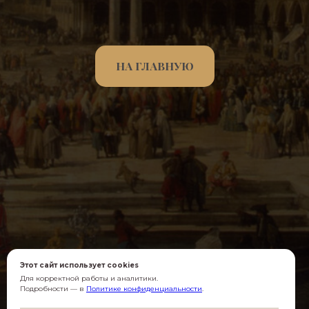
НА ГЛАВНУЮ
Этот сайт использует cookies
Для корректной работы и аналитики.
Подробности — в
Политике конфиденциальности
.
Согласен(-на) с
обработкой данных