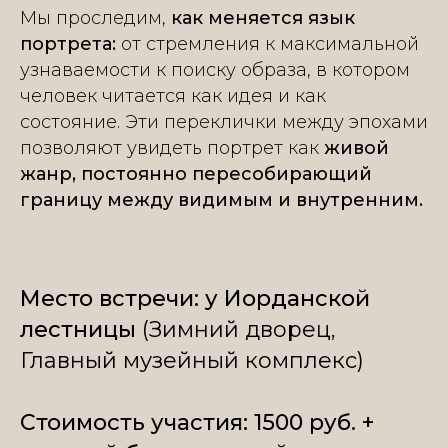
Мы проследим,
как меняется язык
портрета:
от стремления к максимальной
узнаваемости к поиску образа, в котором
человек читается как идея и как
состояние. Эти переклички между эпохами
позволяют увидеть портрет как
живой
жанр, постоянно пересобирающий
границу между видимым и внутренним.
Место встречи:
у Иорданской
лестницы
(Зимний дворец,
Главный музейный комплекс)
Стоимость участия: 1500 руб. +