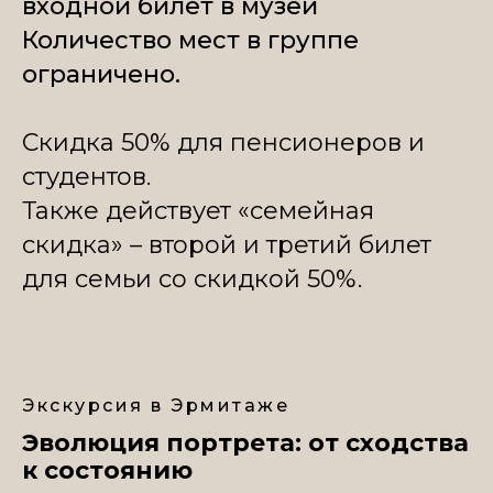
входной билет в музей
Количество мест в группе
ограничено.
Скидка 50% для пенсионеров и
студентов.
Также действует «семейная
скидка» – второй и третий билет
для семьи со скидкой 50%.
Экскурсия в Эрмитаже
Эволюция портрета: от сходства
к состоянию