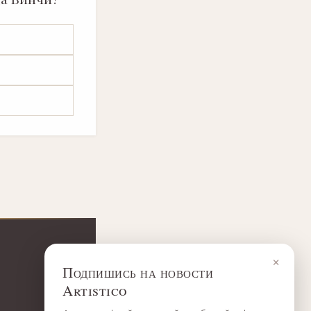
×
Подпишись на новости
Artistico