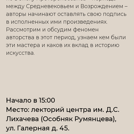
между Средневековьем и Возрождением –
авторы начинают оставлять свою подпись
в исполненных ими произведениях.
Рассмотрим и обсудим феномен
авторства в этот период, узнаем кем были
эти мастера и каков их вклад в историю
искусства.
Начало в 15:00
Место: лекторий центра им. Д.С.
Лихачева (Особняк Румянцева),
ул. Галерная д. 45.