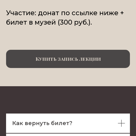
Участие: донат по ссылке ниже +
билет в музей (300 руб.).
Купить запись лекции
Как вернуть билет?