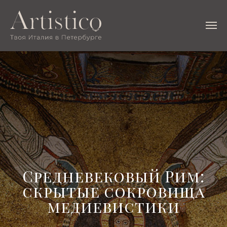
Средневековый Рим:
скрытые сокровища
медиевистики