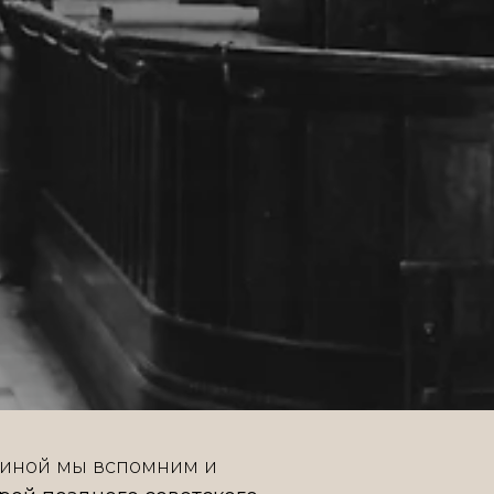
зиной мы вспомним и