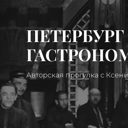
ПЕТЕРБУРГ
ГАСТРОНО
Авторская прогулка с Ксен