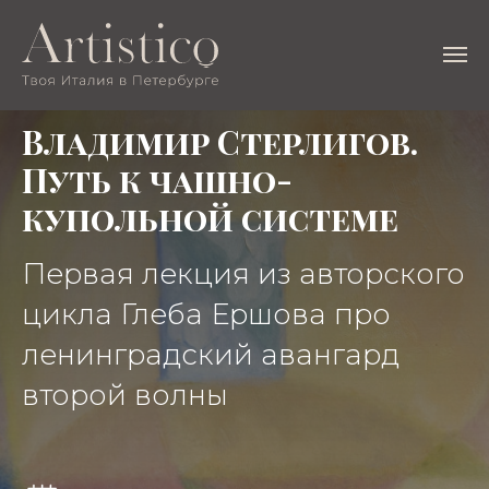
Владимир Стерлигов.
Путь к чашно-
купольной системе
Первая лекция из авторского
цикла Глеба Ершова про
ленинградский авангард
второй волны