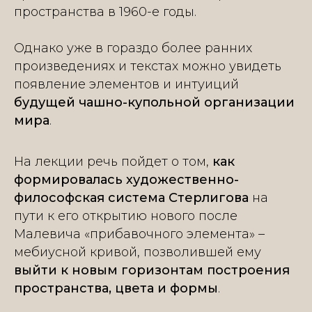
пространства в 1960-е годы.
Однако уже в гораздо более ранних
произведениях и текстах можно увидеть
появление элементов и интуиций
будущей чашно-купольной организации
мира
.
На лекции речь пойдет о том,
как
формировалась художественно-
философская система Стерлигова
на
пути к его открытию нового после
Малевича «прибавочного элемента» –
мебиусной кривой, позволившей ему
выйти к новым горизонтам построения
пространства, цвета и формы
.