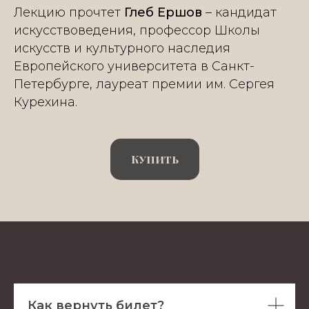
Лекцию прочтет
Глеб Ершов
– кандидат
искусствоведения, профессор Школы
искусств и культурного наследия
Европейского университета в Санкт-
Петербурге, лауреат премии им. Сергея
Курехина.
Купить
Как вернуть билет?