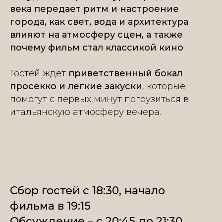
века передает ритм и настроение
города, как свет, вода и архитектура
влияют на атмосферу сцен, а также
почему фильм стал классикой кино
.
Гостей ждет
приветственный бокал
просекко и легкие закуски
, которые
помогут с первых минут погрузиться в
итальянскую атмосферу вечера.
Сбор гостей с 18:30, начало
фильма в 19:15
Обсуждение – с 20:45 до 21:30