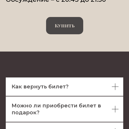
Купить
Как вернуть билет?
Можно ли приобрести билет в
подарок?