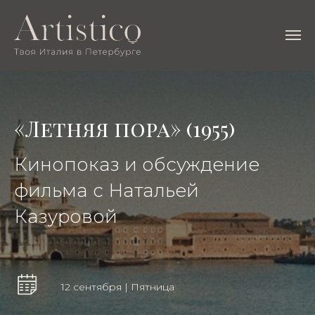
«Летняя пора» (1955)
Кинопоказ и обсуждение
фильма с Натальей
Казуровой
12 сентября | Пятница