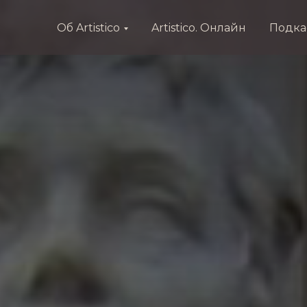
Об Artistico
Artistico. Онлайн
Подка