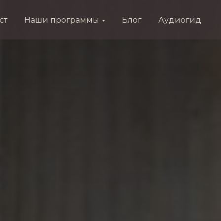
ст
Наши программы
Блог
Аудиогид