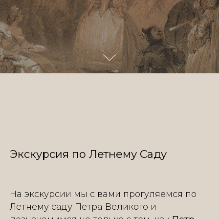
Экскурсия по Летнему Саду
На экскурсии мы с вами прогуляемся по
Летнему саду Петра Великого и