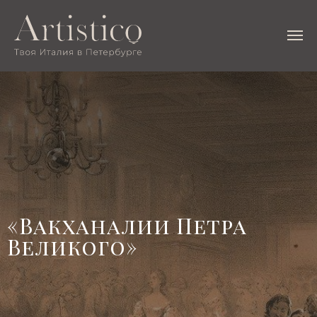
«Вакханалии Петра
Великого»