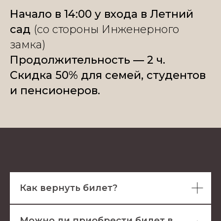
Начало в 14:00 у входа в Летний
сад
(со стороны Инженерного
замка)
Продолжительность — 2 ч.
Скидка 50% для семей, студентов
и пенсионеров.
Как вернуть билет?
Можно ли приобрести билет в