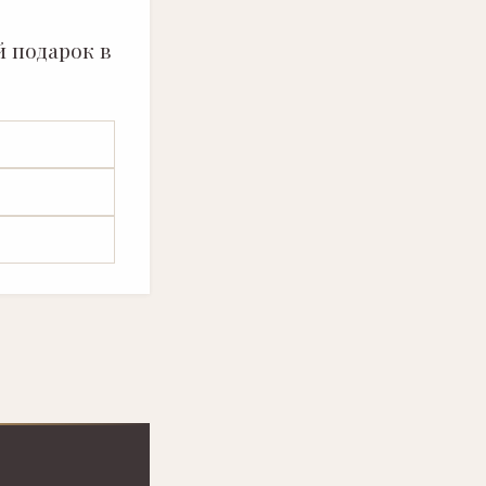
 подарок в