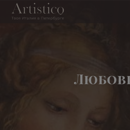
Любовь