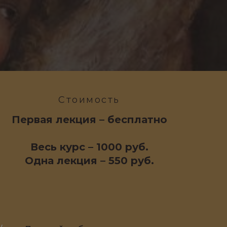
Стоимость
Первая лекция – бесплатно
Весь курс – 1000 руб.
Одна лекция – 550 руб.