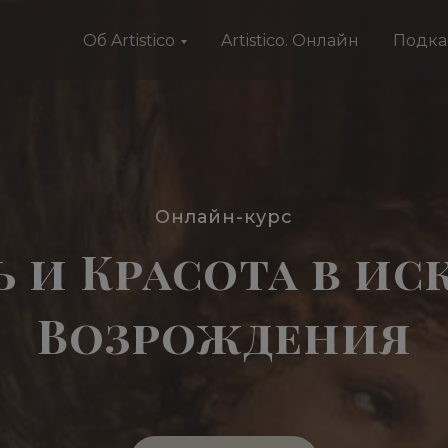
Об Artistico
Artistico. Онлайн
Подка
Онлайн-курс
 и Красота в ис
Возрождения