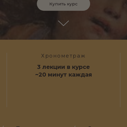
Купить курс
Хронометраж
3 лекции в курсе
~20 минут каждая