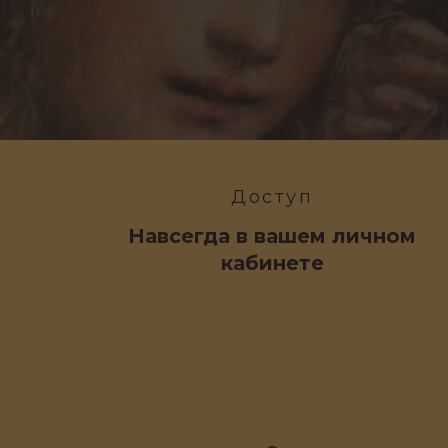
Доступ
Навсегда
в вашем личном
кабинете